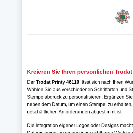
Kreieren Sie Ihren persönlichen Trodat
Der
Trodat Printy 46119
lässt sich nach Ihren Wün
Wählen Sie aus verschiedenen Schriftarten und St
Stempelabdruck zu personalisieren. Ergänzen Sie 
neben dem Datum, um einen Stempel zu erhalten, d
geschäftlichen Anforderungen abgestimmt ist.
Die Integration eigener Logos oder Designs macht
Datumstempel zu einem unverzichtbaren Werkzeug