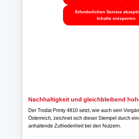
Erforderlichen Service akzept
Inhalte entsperren
Nachhaltigkeit und gleichbleibend hoh
Der Trodat Printy 4810 setzt, wie auch sein Vorgä
Österreich, zeichnet sich dieser Stempel durch ei
anhaltende Zufriedenheit bei den Nutzern.