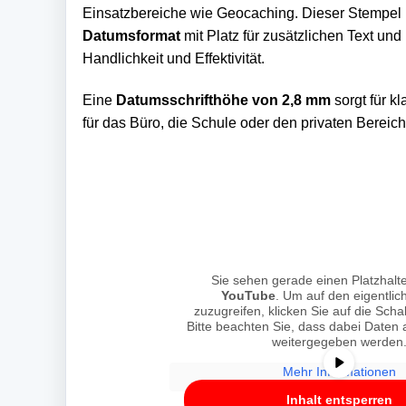
Einsatzbereiche wie Geocaching. Dieser Stempel 
Datumsformat
mit Platz für zusätzlichen Text un
Handlichkeit und Effektivität.
Eine
Datumsschrifthöhe von 2,8 mm
sorgt für k
für das Büro, die Schule oder den privaten Bereich
Sie sehen gerade einen Platzhalte
YouTube
. Um auf den eigentlich
zuzugreifen, klicken Sie auf die Scha
Bitte beachten Sie, dass dabei Daten a
weitergegeben werden
Mehr Informationen
Inhalt entsperren