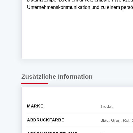
Unternehmenskommunikation und zu einem persön
Zusätzliche Information
MARKE
Trodat
ABDRUCKFARBE
Blau, Grün, Rot, 