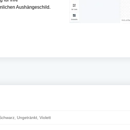
lichen Aushängeschild.
Schwarz, Ungetränkt, Violett