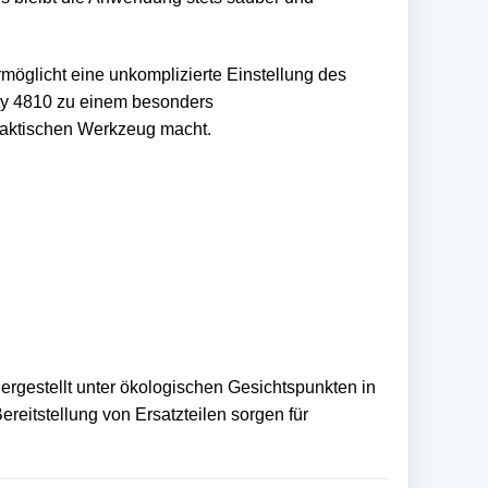
möglicht eine unkomplizierte Einstellung des
ty 4810 zu einem besonders
raktischen Werkzeug macht.
ergestellt unter ökologischen Gesichtspunkten in
reitstellung von Ersatzteilen sorgen für