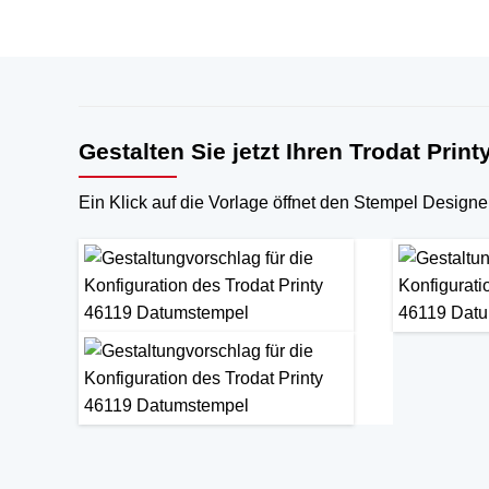
Gestalten Sie jetzt Ihren Trodat Prin
Ein Klick auf die Vorlage öffnet den Stempel Designe