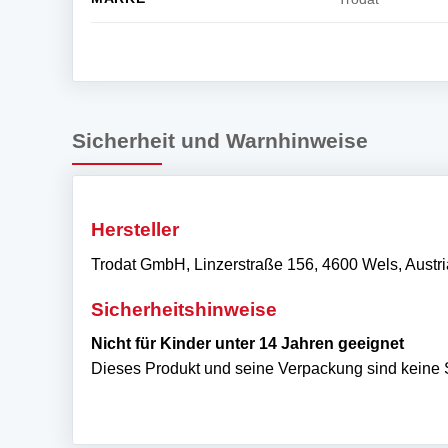
Sicherheit und Warnhinweise
Hersteller
Trodat GmbH, Linzerstraße 156, 4600 Wels, Austria
Sicherheitshinweise
Nicht für Kinder unter 14 Jahren geeignet
Dieses Produkt und seine Verpackung sind keine S