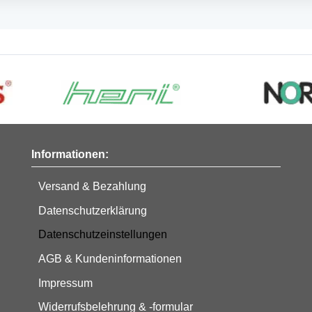
Informationen:
Versand & Bezahlung
Datenschutzerklärung
Datenschutzeinstellungen
AGB & Kundeninformationen
Impressum
Widerrufsbelehrung & -formular