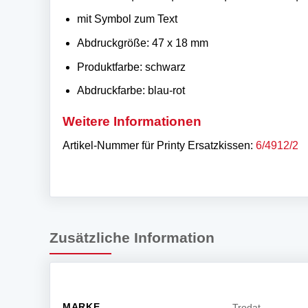
mit Symbol zum Text
Abdruckgröße: 47 x 18 mm
Produktfarbe: schwarz
Abdruckfarbe: blau-rot
Weitere Informationen
Artikel-Nummer für Printy Ersatzkissen:
6/4912/2
Zusätzliche Information
MARKE
Trodat