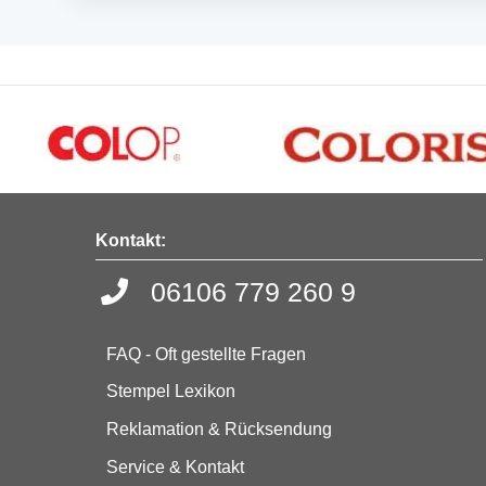
Kontakt:
06106 779 260 9
FAQ - Oft gestellte Fragen
Stempel Lexikon
Reklamation & Rücksendung
Service & Kontakt