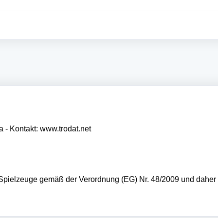
 - Kontakt: www.trodat.net
pielzeuge gemäß der Verordnung (EG) Nr. 48/2009 und daher ni