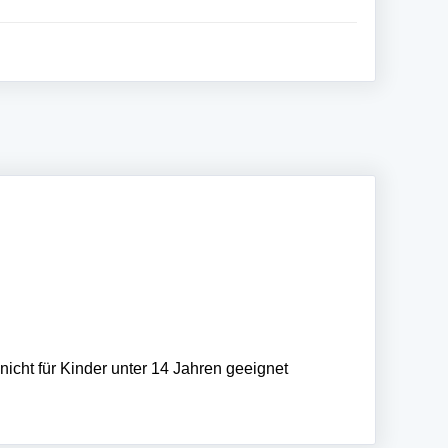
cht für Kinder unter 14 Jahren geeignet