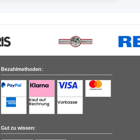
Bezahlmethoden:
Gut zu wissen: