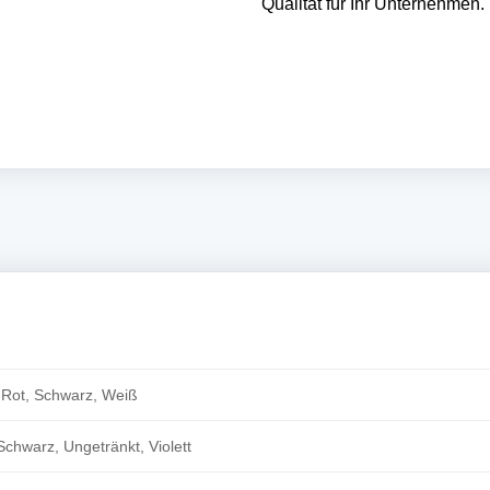
Qualität für Ihr Unternehmen.
, Rot, Schwarz, Weiß
Schwarz, Ungetränkt, Violett