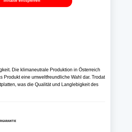
Inhalte entsperren
eit. Die klimaneutrale Produktion in Österreich
s Produkt eine umweltfreundliche Wahl dar. Trodat
platten, was die Qualität und Langlebigkeit des