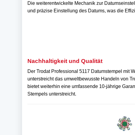
Die weiterentwickelte Mechanik zur Datumseinstel
und präzise Einstellung des Datums, was die Effiz
Nachhaltigkeit und Qualität
Der Trodat Professional 5117 Datumstempel mit Wo
unterstreicht das umweltbewusste Handeln von Tro
bietet weiterhin eine umfassende 10-jährige Garan
Stempels unterstreicht.