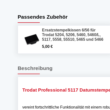
Passendes Zubehör
Ersatzstempelkissen 6/56 für
Trodat 5204, 5206, 5460, 5460/L,
5117, 5558, 55510, 5465 und 5466
5,00
€
Beschreibung
Trodat Professional 5117 Datumstempe
vereint fortschrittliche Funktionalität mit einem r