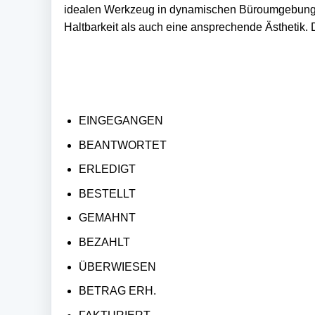
idealen Werkzeug in dynamischen Büroumgebungen
Haltbarkeit als auch eine ansprechende Ästhetik.
EINGEGANGEN
BEANTWORTET
ERLEDIGT
BESTELLT
GEMAHNT
BEZAHLT
ÜBERWIESEN
BETRAG ERH.