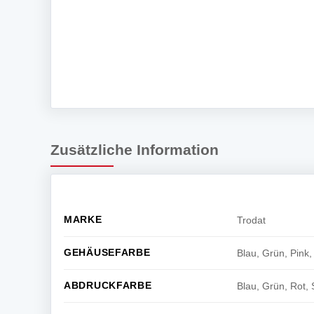
Zusätzliche Information
MARKE
Trodat
GEHÄUSEFARBE
Blau, Grün, Pink
ABDRUCKFARBE
Blau, Grün, Rot, 