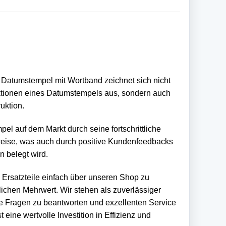
 Datumstempel mit Wortband zeichnet sich nicht
tionen eines Datumstempels aus, sondern auch
uktion.
mpel auf dem Markt durch seine fortschrittliche
eise, was auch durch positive Kundenfeedbacks
 belegt wird.
 Ersatzteile einfach über unseren Shop zu
lichen Mehrwert. Wir stehen als zuverlässiger
le Fragen zu beantworten und exzellenten Service
t eine wertvolle Investition in Effizienz und