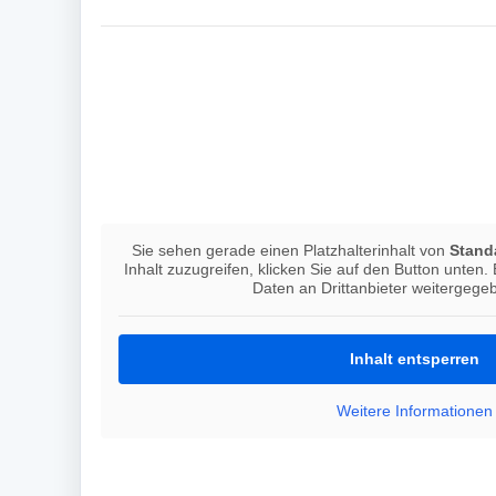
Sie sehen gerade einen Platzhalterinhalt von
Stand
Inhalt zuzugreifen, klicken Sie auf den Button unten.
Daten an Drittanbieter weitergege
Inhalt entsperren
Weitere Informationen