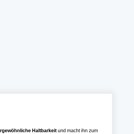
rgewöhnliche Haltbarkeit
und macht ihn zum