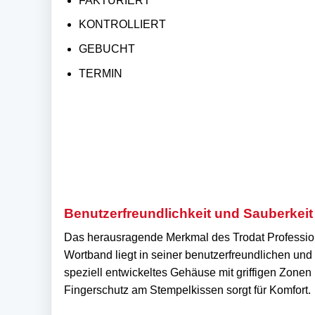
FAKTURIERT
KONTROLLIERT
GEBUCHT
TERMIN
Benutzerfreundlichkeit und Sauberkeit
Das herausragende Merkmal des Trodat Professio
Wortband liegt in seiner benutzerfreundlichen u
speziell entwickeltes Gehäuse mit griffigen Zone
Fingerschutz am Stempelkissen sorgt für Komfort.