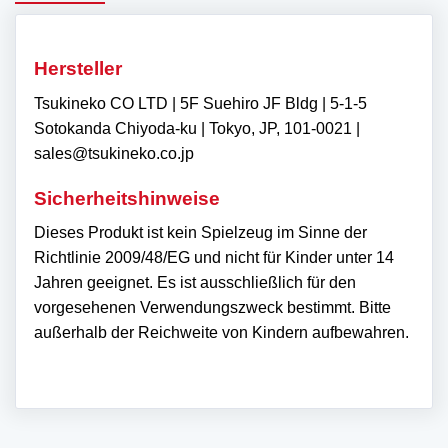
Hersteller
Tsukineko CO LTD | 5F Suehiro JF Bldg | 5-1-5
Sotokanda Chiyoda-ku | Tokyo, JP, 101-0021 |
sales@tsukineko.co.jp
Sicherheitshinweise
Dieses Produkt ist kein Spielzeug im Sinne der
Richtlinie 2009/48/EG und nicht für Kinder unter 14
Jahren geeignet. Es ist ausschließlich für den
vorgesehenen Verwendungszweck bestimmt. Bitte
außerhalb der Reichweite von Kindern aufbewahren.