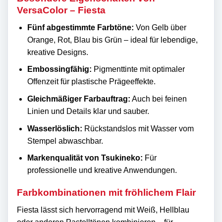
VersaColor – Fiesta
Fünf abgestimmte Farbtöne:
Von Gelb über
Orange, Rot, Blau bis Grün – ideal für lebendige,
kreative Designs.
Embossingfähig:
Pigmenttinte mit optimaler
Offenzeit für plastische Prägeeffekte.
Gleichmäßiger Farbauftrag:
Auch bei feinen
Linien und Details klar und sauber.
Wasserlöslich:
Rückstandslos mit Wasser vom
Stempel abwaschbar.
Markenqualität von Tsukineko:
Für
professionelle und kreative Anwendungen.
Farbkombinationen mit fröhlichem Flair
Fiesta lässt sich hervorragend mit Weiß, Hellblau