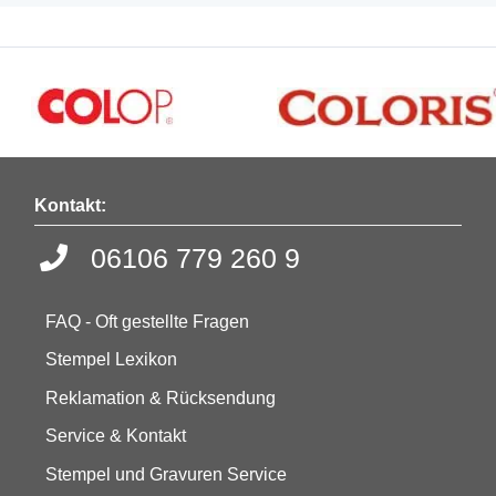
Kontakt:
06106 779 260 9
FAQ - Oft gestellte Fragen
Stempel Lexikon
Reklamation & Rücksendung
Service & Kontakt
Stempel und Gravuren Service