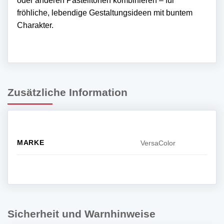
oder anderen Pastelltönen kombinieren – für
fröhliche, lebendige Gestaltungsideen mit buntem
Charakter.
Zusätzliche Information
MARKE
VersaColor
Sicherheit und Warnhinweise