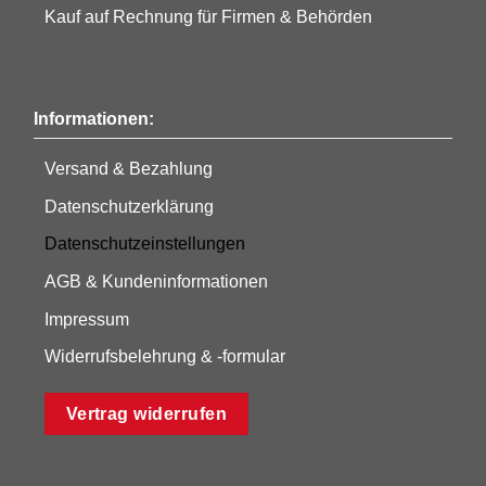
Kauf auf Rechnung für Firmen & Behörden
Informationen:
Versand & Bezahlung
Datenschutzerklärung
Datenschutzeinstellungen
AGB & Kundeninformationen
Impressum
Widerrufsbelehrung & -formular
Vertrag widerrufen