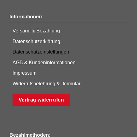
Informationen:
Versand & Bezahlung
Datenschutzerklärung
Datenschutzeinstellungen
AGB & Kundeninformationen
Impressum
Widerrufsbelehrung & -formular
Vertrag widerrufen
Bezahlmethoden: