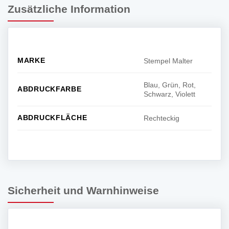
Zusätzliche Information
MARKE
Stempel Malter
Blau, Grün, Rot,
ABDRUCKFARBE
Schwarz, Violett
ABDRUCKFLÄCHE
Rechteckig
Sicherheit und Warnhinweise