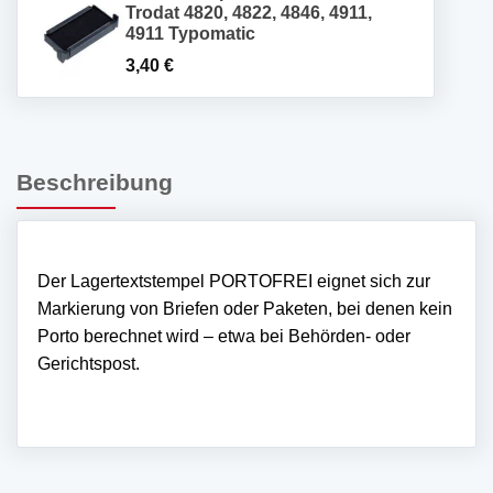
Trodat 4820, 4822, 4846, 4911,
4911 Typomatic
3,40
€
Beschreibung
Der Lagertextstempel PORTOFREI eignet sich zur
Markierung von Briefen oder Paketen, bei denen kein
Porto berechnet wird – etwa bei Behörden- oder
Gerichtspost.