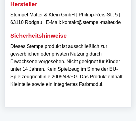
Hersteller
Stempel Malter & Klein GmbH | Philipp-Reis-Str. 5 |
63110 Rodgau | E-Mail: kontakt@stempel-malter.de
Sicherheitshinweise
Dieses Stempelprodukt ist ausschließlich zur
gewerblichen oder privaten Nutzung durch
Erwachsene vorgesehen. Nicht geeignet für Kinder
unter 14 Jahren. Kein Spielzeug im Sinne der EU-
Spielzeugrichtlinie 2009/48/EG. Das Produkt enthält
Kleinteile sowie ein integriertes Farbmodul.