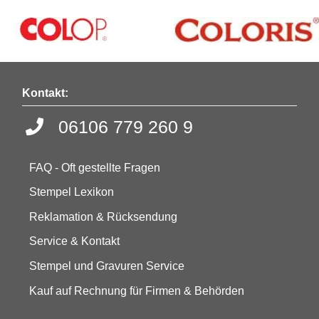
Kontakt:
06106 779 260 9
FAQ - Oft gestellte Fragen
Stempel Lexikon
Reklamation & Rücksendung
Service & Kontakt
Stempel und Gravuren Service
Kauf auf Rechnung für Firmen & Behörden