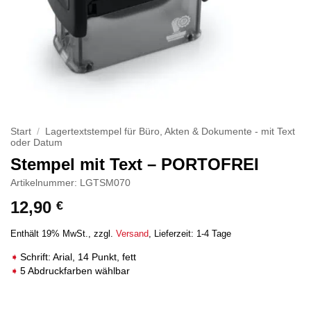
Start
/
Lagertextstempel für Büro, Akten & Dokumente - mit Text
oder Datum
Stempel mit Text – PORTOFREI
Artikelnummer: LGTSM070
12,90
€
Enthält 19% MwSt.
zzgl.
Versand
Lieferzeit: 1-4 Tage
Schrift: Arial, 14 Punkt, fett
5 Abdruckfarben wählbar