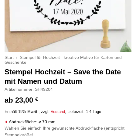
Start
/
Stempel für Hochzeit - kreative Motive für Karten und
Geschenke
Stempel Hochzeit – Save the Date
mit Namen und Datum
Artikelnummer: SH49204
ab
23,00
€
Enthält 19% MwSt.
zzgl.
Versand
Lieferzeit: 1-4 Tage
Abdruckfläche: ⌀ 70 mm
Wählen Sie einfach Ihre gewünschte Abdruckfläche (entspricht
Stempelgröße)