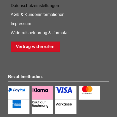
Datenschutzeinstellungen
AGB & Kundeninformationen
Impressum
Widerrufsbelehrung & -formular
Vertrag widerrufen
Bezahlmethoden: