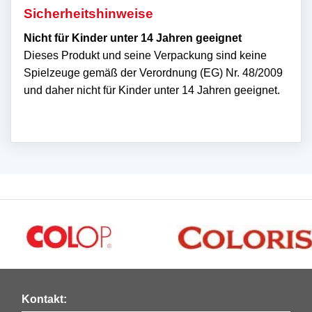
Sicherheitshinweise
Nicht für Kinder unter 14 Jahren geeignet
Dieses Produkt und seine Verpackung sind keine
Spielzeuge gemäß der Verordnung (EG) Nr. 48/2009
und daher nicht für Kinder unter 14 Jahren geeignet.
Kontakt: