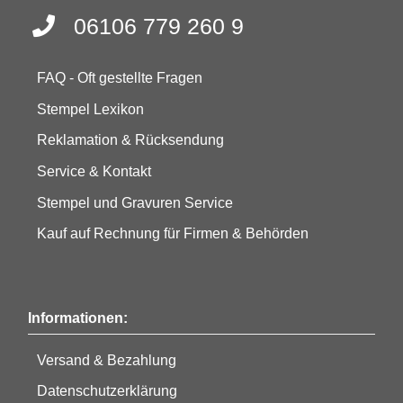
06106 779 260 9
FAQ - Oft gestellte Fragen
Stempel Lexikon
Reklamation & Rücksendung
Service & Kontakt
Stempel und Gravuren Service
Kauf auf Rechnung für Firmen & Behörden
Informationen:
Versand & Bezahlung
Datenschutzerklärung