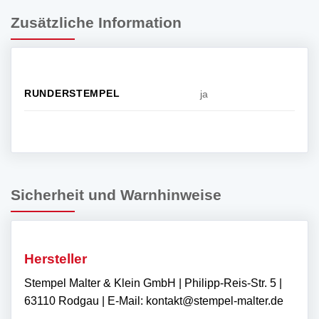
Zusätzliche Information
RUNDERSTEMPEL
ja
Sicherheit und Warnhinweise
Hersteller
Stempel Malter & Klein GmbH | Philipp-Reis-Str. 5 |
63110 Rodgau | E-Mail: kontakt@stempel-malter.de