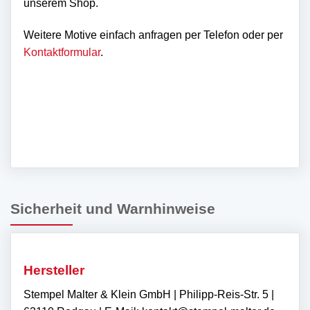
unserem Shop.
Weitere Motive einfach anfragen per Telefon oder per
Kontaktformular
.
Sicherheit und Warnhinweise
Hersteller
Stempel Malter & Klein GmbH | Philipp-Reis-Str. 5 |