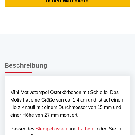
In den Warenkorb
Beschreibung
Mini Motivstempel Osterkörbchen mit Schleife. Das
Motiv hat eine Größe von ca. 1,4 cm und ist auf einen
Holz Knaufi mit einem Durchmesser von 15 mm und
einer Höhe von 27 mm montiert.
Passendes
Stempelkissen
und
Farben
finden Sie in