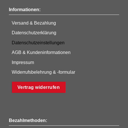
Informationen:
Versand & Bezahlung
Datenschutzerklärung
Datenschutzeinstellungen
AGB & Kundeninformationen
Impressum
Widerrufsbelehrung & -formular
Vertrag widerrufen
Bezahlmethoden: