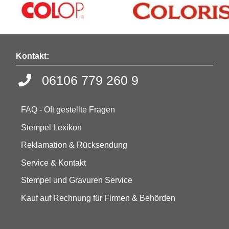
Kontakt:
06106 779 260 9
FAQ - Oft gestellte Fragen
Stempel Lexikon
Reklamation & Rücksendung
Service & Kontakt
Stempel und Gravuren Service
Kauf auf Rechnung für Firmen & Behörden