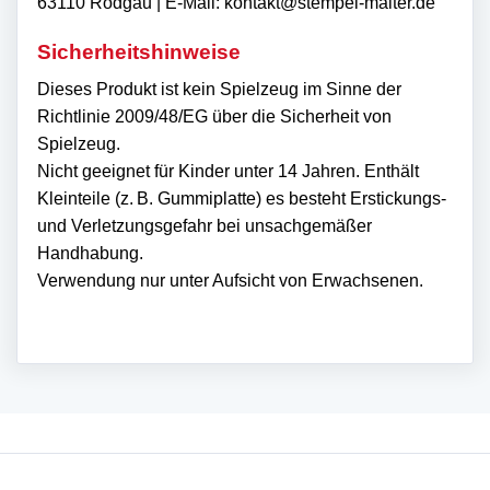
63110 Rodgau | E-Mail: kontakt@stempel-malter.de
Sicherheitshinweise
Dieses Produkt ist kein Spielzeug im Sinne der
Richtlinie 2009/48/EG über die Sicherheit von
Spielzeug.
Nicht geeignet für Kinder unter 14 Jahren. Enthält
Kleinteile (z. B. Gummiplatte) es besteht Erstickungs-
und Verletzungsgefahr bei unsachgemäßer
Handhabung.
Verwendung nur unter Aufsicht von Erwachsenen.