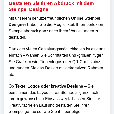
Gestalten Sie Ihren Abdruck mit dem
Stempel Designer
Mit unserem benutzerfreundlichen
Online Stempel
Designer
haben Sie die Möglichkeit, Ihren perfekten
Stempelabdruck ganz nach Ihren Vorstellungen zu
gestalten.
Dank der vielen Gestaltungsmöglichkeiten ist es ganz
einfach – wählen Sie Schriftarten und -größen, fügen
Sie Grafiken wie Firmenlogos oder QR-Codes hinzu
und runden Sie das Design mit dekorativen Rahmen
ab.
Ob
Texte, Logos oder kreative Designs
– Sie
bestimmen das Layout Ihres Stempels, ganz nach
Ihrem gewünschten Einsatzzweck. Lassen Sie Ihrer
Kreativität freien Lauf und gestalten Sie Ihren
Stempel genau so, wie Sie ihn benötigen!