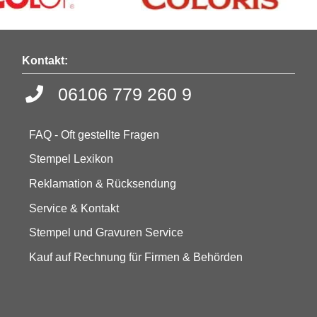
Kontakt:
06106 779 260 9
FAQ - Oft gestellte Fragen
Stempel Lexikon
Reklamation & Rücksendung
Service & Kontakt
Stempel und Gravuren Service
Kauf auf Rechnung für Firmen & Behörden