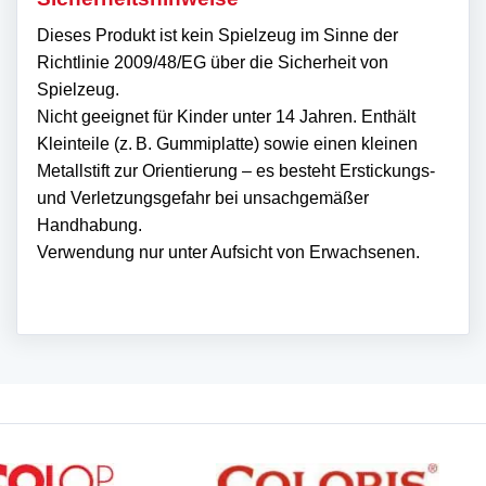
Dieses Produkt ist kein Spielzeug im Sinne der
Richtlinie 2009/48/EG über die Sicherheit von
Spielzeug.
Nicht geeignet für Kinder unter 14 Jahren. Enthält
Kleinteile (z. B. Gummiplatte) sowie einen kleinen
Metallstift zur Orientierung – es besteht Erstickungs-
und Verletzungsgefahr bei unsachgemäßer
Handhabung.
Verwendung nur unter Aufsicht von Erwachsenen.