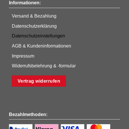
Informationen:
Versand & Bezahlung
Datenschutzerklärung
Datenschutzeinstellungen
AGB & Kundeninformationen
Impressum
Widerrufsbelehrung & -formular
Vertrag widerrufen
Bezahlmethoden: