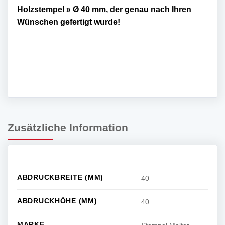
Holzstempel » Ø 40 mm, der genau nach Ihren
Wünschen gefertigt wurde!
Zusätzliche Information
ABDRUCKBREITE (MM)
40
ABDRUCKHÖHE (MM)
40
MARKE