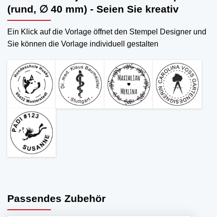
(rund, ∅ 40 mm) - Seien Sie kreativ
Ein Klick auf die Vorlage öffnet den Stempel Designer und
Sie können die Vorlage individuell gestalten
Passendes Zubehör