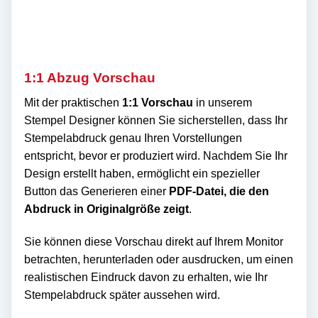
1:1 Abzug Vorschau
Mit der praktischen
1:1 Vorschau
in unserem
Stempel Designer können Sie sicherstellen, dass Ihr
Stempelabdruck genau Ihren Vorstellungen
entspricht, bevor er produziert wird. Nachdem Sie Ihr
Design erstellt haben, ermöglicht ein spezieller
Button das Generieren einer
PDF-Datei, die den
Abdruck in Originalgröße zeigt
.
Sie können diese Vorschau direkt auf Ihrem Monitor
betrachten, herunterladen oder ausdrucken, um einen
realistischen Eindruck davon zu erhalten, wie Ihr
Stempelabdruck später aussehen wird.