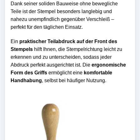
Dank seiner soliden Bauweise ohne bewegliche
Teile ist der Stempel besonders langlebig und
nahezu unempfindlich gegenüber Verschleiß –
perfekt für den täglichen Einsatz.
Ein
praktischer Teilabdruck auf der Front des
Stempels
hilft Ihnen, die Stempelrichtung leicht zu
erkennen und zu unterscheiden, sodass jeder
Abdruck perfekt ausgerichtet ist. Die
ergonomische
Form des Griffs
ermöglicht eine
komfortable
Handhabung
, selbst bei häufiger Nutzung.