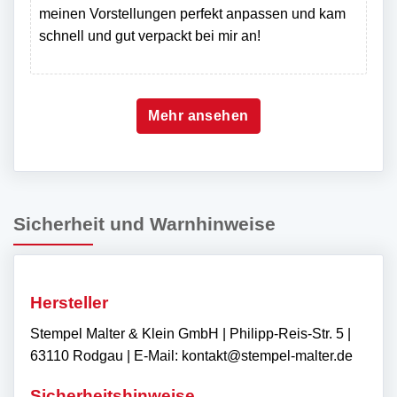
meinen Vorstellungen perfekt anpassen und kam
schnell und gut verpackt bei mir an!
Mehr ansehen
Sicherheit und Warnhinweise
Hersteller
Stempel Malter & Klein GmbH | Philipp-Reis-Str. 5 |
63110 Rodgau | E-Mail: kontakt@stempel-malter.de
Sicherheitshinweise