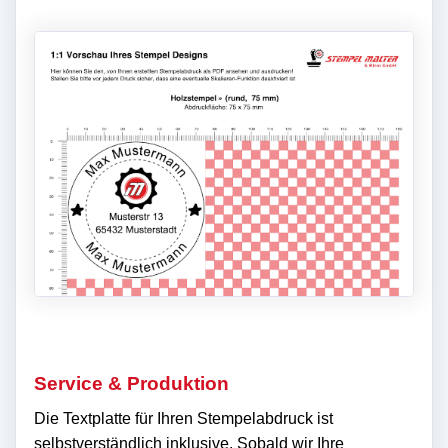
Service & Produktion
Die Textplatte für Ihren Stempelabdruck ist
selbstverständlich inklusive. Sobald wir Ihre