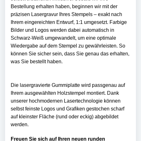
Bestellung erhalten haben, beginnen wir mit der
präzisen Lasergravur Ihres Stempels – exakt nach
Ihrem eingereichten Entwurf, 1:1 umgesetzt. Farbige
Bilder und Logos werden dabei automatisch in
Schwarz-Weiß umgewandelt, um eine optimale
Wiedergabe auf dem Stempel zu gewährleisten. So
können Sie sicher sein, dass Sie genau das erhalten,
was Sie bestellt haben.
Die lasergravierte Gummiplatte wird passgenau auf
Ihrem ausgewählten Holzstempel montiert. Dank
unserer hochmodernen Lasertechnologie können
selbst feinste Logos und Grafiken gestochen scharf
auf kleinster Fläche (rund oder eckig) abgebildet
werden.
Freuen Sie sich auf Ihren neuen runden