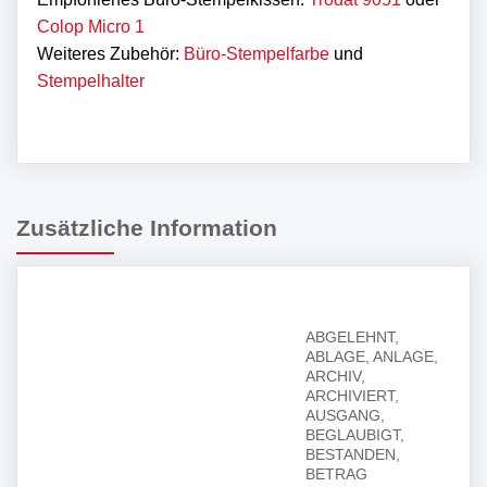
Colop Micro 1
Weiteres Zubehör:
Büro-Stempelfarbe
und
Stempelhalter
Zusätzliche Information
ABGELEHNT,
ABLAGE, ANLAGE,
ARCHIV,
ARCHIVIERT,
AUSGANG,
BEGLAUBIGT,
BESTANDEN,
BETRAG