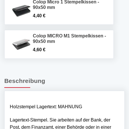
Colop Micro 1 Stempelkissen -
90x50 mm
4,40
€
Colop MICRO M1 Stempelkissen -
90x50 mm
4,60
€
Beschreibung
Holzstempel Lagertext: MAHNUNG
Lagertext-Stempel. Sie arbeiten auf der Bank, der
Post, dem Finanzamt, einer Behörde oder in einer