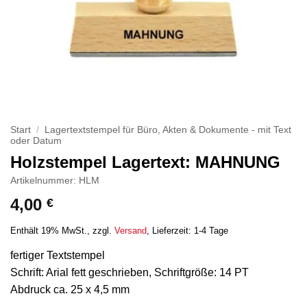
Start
/
Lagertextstempel für Büro, Akten & Dokumente - mit Text
oder Datum
Holzstempel Lagertext: MAHNUNG
Artikelnummer: HLM
4,00
€
Enthält 19% MwSt.
zzgl.
Versand
Lieferzeit: 1-4 Tage
fertiger Textstempel
Schrift: Arial fett geschrieben, Schriftgröße: 14 PT
Abdruck ca. 25 x 4,5 mm