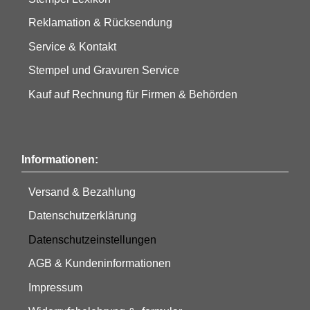
Reklamation & Rücksendung
Service & Kontakt
Stempel und Gravuren Service
Kauf auf Rechnung für Firmen & Behörden
Informationen:
Versand & Bezahlung
Datenschutzerklärung
Datenschutzeinstellungen
AGB & Kundeninformationen
Impressum