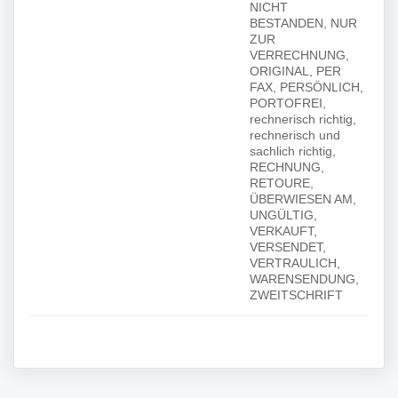
NICHT
BESTANDEN, NUR
ZUR
VERRECHNUNG,
ORIGINAL, PER
FAX, PERSÖNLICH,
PORTOFREI,
rechnerisch richtig,
rechnerisch und
sachlich richtig,
RECHNUNG,
RETOURE,
ÜBERWIESEN AM,
UNGÜLTIG,
VERKAUFT,
VERSENDET,
VERTRAULICH,
WARENSENDUNG,
ZWEITSCHRIFT