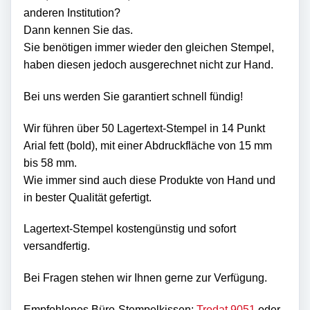
anderen Institution?
Dann kennen Sie das.
Sie benötigen immer wieder den gleichen Stempel,
haben diesen jedoch ausgerechnet nicht zur Hand.
Bei uns werden Sie garantiert schnell fündig!
Wir führen über 50 Lagertext-Stempel in 14 Punkt
Arial fett (bold), mit einer Abdruckfläche von 15 mm
bis 58 mm.
Wie immer sind auch diese Produkte von Hand und
in bester Qualität gefertigt.
Lagertext-Stempel kostengünstig und sofort
versandfertig.
Bei Fragen stehen wir Ihnen gerne zur Verfügung.
Empfohlenes Büro-Stempelkissen:
Trodat 9051
oder