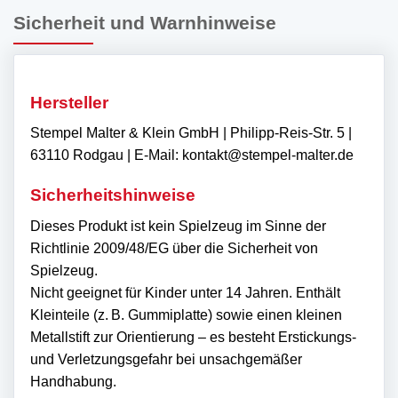
Sicherheit und Warnhinweise
Hersteller
Stempel Malter & Klein GmbH | Philipp-Reis-Str. 5 |
63110 Rodgau | E-Mail: kontakt@stempel-malter.de
Sicherheitshinweise
Dieses Produkt ist kein Spielzeug im Sinne der
Richtlinie 2009/48/EG über die Sicherheit von
Spielzeug.
Nicht geeignet für Kinder unter 14 Jahren. Enthält
Kleinteile (z. B. Gummiplatte) sowie einen kleinen
Metallstift zur Orientierung – es besteht Erstickungs-
und Verletzungsgefahr bei unsachgemäßer
Handhabung.