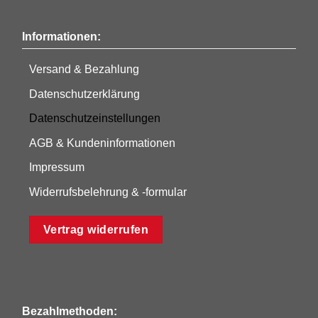
Informationen:
Versand & Bezahlung
Datenschutzerklärung
Datenschutzeinstellungen
AGB & Kundeninformationen
Impressum
Widerrufsbelehrung & -formular
Vertrag widerrufen
Bezahlmethoden: