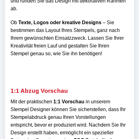
und runden Sie das Design mit dekorativen Rahmen
ab.
Ob
Texte, Logos oder kreative Designs
– Sie
bestimmen das Layout Ihres Stempels, ganz nach
Ihrem gewünschten Einsatzzweck. Lassen Sie Ihrer
Kreativität freien Lauf und gestalten Sie Ihren
Stempel genau so, wie Sie ihn benötigen!
1:1 Abzug Vorschau
Mit der praktischen
1:1 Vorschau
in unserem
Stempel Designer können Sie sicherstellen, dass Ihr
Stempelabdruck genau Ihren Vorstellungen
entspricht, bevor er produziert wird. Nachdem Sie Ihr
Design erstellt haben, ermöglicht ein spezieller