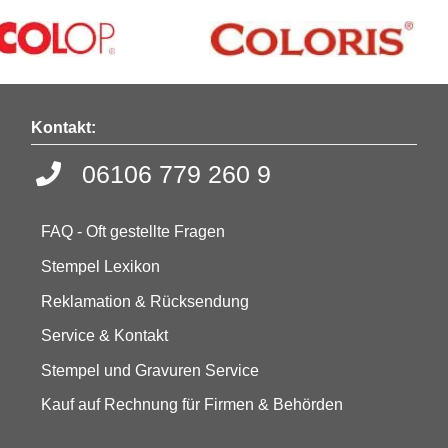
Kontakt:
06106 779 260 9
FAQ - Oft gestellte Fragen
Stempel Lexikon
Reklamation & Rücksendung
Service & Kontakt
Stempel und Gravuren Service
Kauf auf Rechnung für Firmen & Behörden