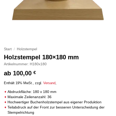
Start
/
Holzstempel
Holzstempel 180×180 mm
Artikelnummer: H180x180
ab
100,00
€
Enthält 19% MwSt.
zzgl.
Versand
Abdruckfläche: 180 x 180 mm
Maximale Zeilenanzahl: 36
Hochwertiger Buchenholzstempel aus eigener Produktion
Teilabdruck auf der Front zur besseren Unterscheidung der
Stempelrichtung