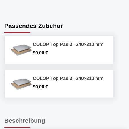
Passendes Zubehör
COLOP Top Pad 3 - 240×310 mm
90,00
€
COLOP Top Pad 3 - 240×310 mm
90,00
€
Beschreibung