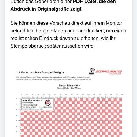
Button das Generieren einer
PDF-Datei, die den
Abdruck in Originalgröße zeigt
.
Sie können diese Vorschau direkt auf Ihrem Monitor
betrachten, herunterladen oder ausdrucken, um einen
realistischen Eindruck davon zu erhalten, wie Ihr
Stempelabdruck später aussehen wird.