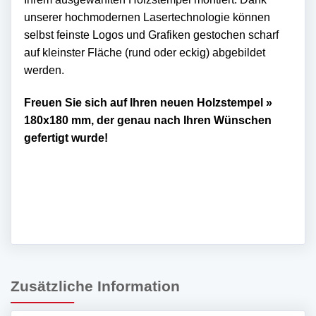
unserer hochmodernen Lasertechnologie können
selbst feinste Logos und Grafiken gestochen scharf
auf kleinster Fläche (rund oder eckig) abgebildet
werden.
Freuen Sie sich auf Ihren neuen Holzstempel »
180x180 mm, der genau nach Ihren Wünschen
gefertigt wurde!
Zusätzliche Information