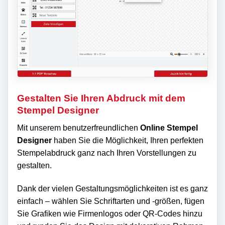
Gestalten Sie Ihren Abdruck mit dem
Stempel Designer
Mit unserem benutzerfreundlichen
Online Stempel
Designer
haben Sie die Möglichkeit, Ihren perfekten
Stempelabdruck ganz nach Ihren Vorstellungen zu
gestalten.
Dank der vielen Gestaltungsmöglichkeiten ist es ganz
einfach – wählen Sie Schriftarten und -größen, fügen
Sie Grafiken wie Firmenlogos oder QR-Codes hinzu