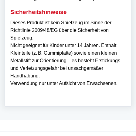
Sicherheitshinweise
Dieses Produkt ist kein Spielzeug im Sinne der
Richtlinie 2009/48/EG über die Sicherheit von
Spielzeug.
Nicht geeignet für Kinder unter 14 Jahren. Enthält
Kleinteile (z. B. Gummiplatte) sowie einen kleinen
Metallstift zur Orientierung – es besteht Erstickungs-
und Verletzungsgefahr bei unsachgemäßer
Handhabung.
Verwendung nur unter Aufsicht von Erwachsenen.