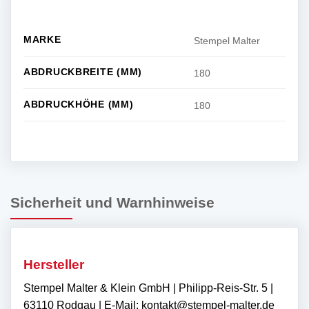
MARKE
Stempel Malter
ABDRUCKBREITE (MM)
180
ABDRUCKHÖHE (MM)
180
Sicherheit und Warnhinweise
Hersteller
Stempel Malter & Klein GmbH | Philipp-Reis-Str. 5 |
63110 Rodgau | E-Mail: kontakt@stempel-malter.de