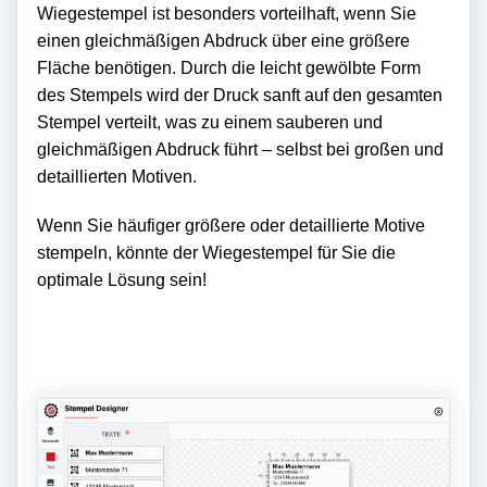
Wiegestempel ist besonders vorteilhaft, wenn Sie
einen gleichmäßigen Abdruck über eine größere
Fläche benötigen. Durch die leicht gewölbte Form
des Stempels wird der Druck sanft auf den gesamten
Stempel verteilt, was zu einem sauberen und
gleichmäßigen Abdruck führt – selbst bei großen und
detaillierten Motiven.
Wenn Sie häufiger größere oder detaillierte Motive
stempeln, könnte der Wiegestempel für Sie die
optimale Lösung sein!