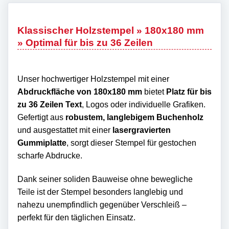
Klassischer Holzstempel » 180x180 mm
» Optimal für bis zu 36 Zeilen
Unser hochwertiger Holzstempel mit einer
Abdruckfläche von 180x180 mm
bietet
Platz für bis
zu 36 Zeilen Text
, Logos oder individuelle Grafiken.
Gefertigt aus
robustem, langlebigem Buchenholz
und ausgestattet mit einer
lasergravierten
Gummiplatte
, sorgt dieser Stempel für gestochen
scharfe Abdrucke.
Dank seiner soliden Bauweise ohne bewegliche
Teile ist der Stempel besonders langlebig und
nahezu unempfindlich gegenüber Verschleiß –
perfekt für den täglichen Einsatz.