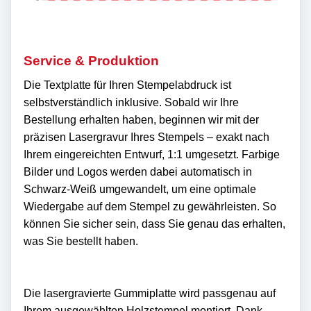
Service & Produktion
Die Textplatte für Ihren Stempelabdruck ist
selbstverständlich inklusive. Sobald wir Ihre
Bestellung erhalten haben, beginnen wir mit der
präzisen Lasergravur Ihres Stempels – exakt nach
Ihrem eingereichten Entwurf, 1:1 umgesetzt. Farbige
Bilder und Logos werden dabei automatisch in
Schwarz-Weiß umgewandelt, um eine optimale
Wiedergabe auf dem Stempel zu gewährleisten. So
können Sie sicher sein, dass Sie genau das erhalten,
was Sie bestellt haben.
Die lasergravierte Gummiplatte wird passgenau auf
Ihrem ausgewählten Holzstempel montiert. Dank