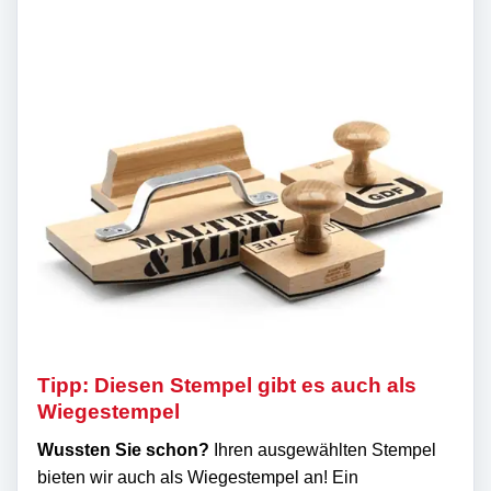
Tipp: Diesen Stempel gibt es auch als
Wiegestempel
Wussten Sie schon?
Ihren ausgewählten Stempel
bieten wir auch als Wiegestempel an! Ein