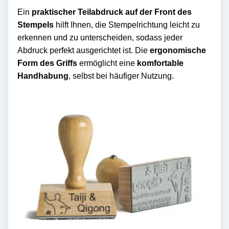
Ein
praktischer Teilabdruck auf der Front des
Stempels
hilft Ihnen, die Stempelrichtung leicht zu
erkennen und zu unterscheiden, sodass jeder
Abdruck perfekt ausgerichtet ist. Die
ergonomische
Form des Griffs
ermöglicht eine
komfortable
Handhabung
, selbst bei häufiger Nutzung.