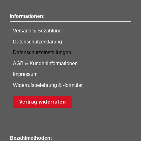
Informationen:
Versand & Bezahlung
Datenschutzerklärung
Datenschutzeinstellungen
AGB & Kundeninformationen
Impressum
Widerrufsbelehrung & -formular
Vertrag widerrufen
Bezahlmethoden: