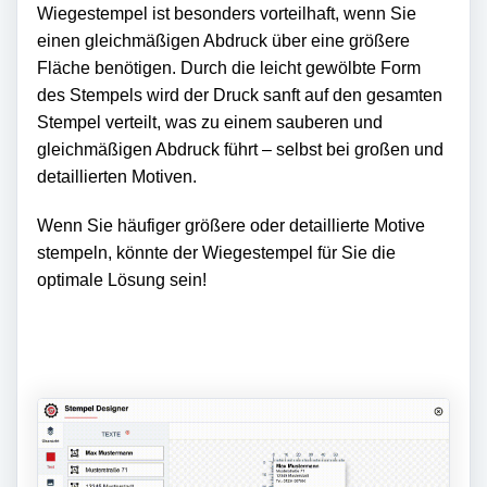
Wiegestempel ist besonders vorteilhaft, wenn Sie
einen gleichmäßigen Abdruck über eine größere
Fläche benötigen. Durch die leicht gewölbte Form
des Stempels wird der Druck sanft auf den gesamten
Stempel verteilt, was zu einem sauberen und
gleichmäßigen Abdruck führt – selbst bei großen und
detaillierten Motiven.
Wenn Sie häufiger größere oder detaillierte Motive
stempeln, könnte der Wiegestempel für Sie die
optimale Lösung sein!