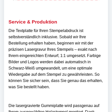
Service & Produktion
Die Textplatte für Ihren Stempelabdruck ist
selbstverständlich inklusive. Sobald wir Ihre
Bestellung erhalten haben, beginnen wir mit der
präzisen Lasergravur Ihres Stempels – exakt nach
Ihrem eingereichten Entwurf, 1:1 umgesetzt. Farbige
Bilder und Logos werden dabei automatisch in
Schwarz-Weiß umgewandelt, um eine optimale
Wiedergabe auf dem Stempel zu gewährleisten. So
können Sie sicher sein, dass Sie genau das erhalten,
was Sie bestellt haben.
Die lasergravierte Gummiplatte wird passgenau auf
Ihrem ausgewählten Holzstempel montiert. Dank