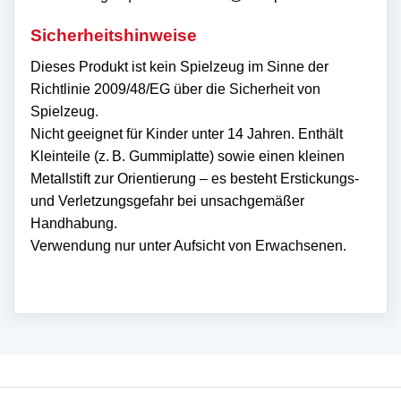
Sicherheitshinweise
Dieses Produkt ist kein Spielzeug im Sinne der
Richtlinie 2009/48/EG über die Sicherheit von
Spielzeug.
Nicht geeignet für Kinder unter 14 Jahren. Enthält
Kleinteile (z. B. Gummiplatte) sowie einen kleinen
Metallstift zur Orientierung – es besteht Erstickungs-
und Verletzungsgefahr bei unsachgemäßer
Handhabung.
Verwendung nur unter Aufsicht von Erwachsenen.