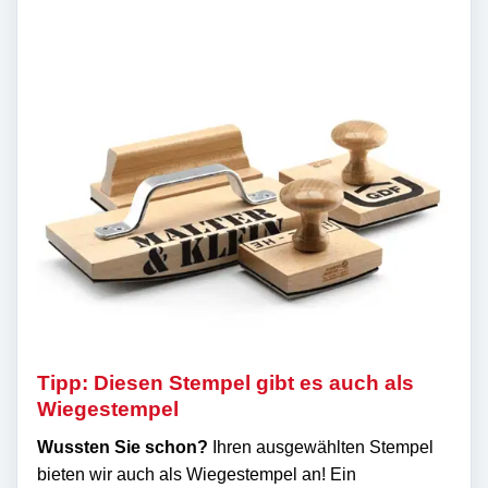
Tipp: Diesen Stempel gibt es auch als
Wiegestempel
Wussten Sie schon?
Ihren ausgewählten Stempel
bieten wir auch als Wiegestempel an! Ein