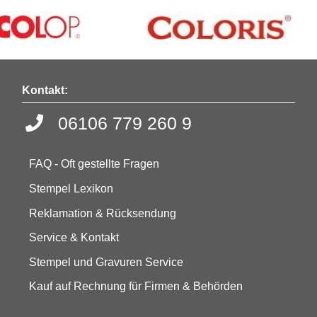
Kontakt:
06106 779 260 9
FAQ - Oft gestellte Fragen
Stempel Lexikon
Reklamation & Rücksendung
Service & Kontakt
Stempel und Gravuren Service
Kauf auf Rechnung für Firmen & Behörden