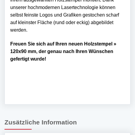
unserer hochmodernen Lasertechnologie können
selbst feinste Logos und Grafiken gestochen scharf
auf kleinster Fläche (rund oder eckig) abgebildet
werden.
Freuen Sie sich auf Ihren neuen Holzstempel »
120x90 mm, der genau nach Ihren Wünschen
gefertigt wurde!
Zusätzliche Information