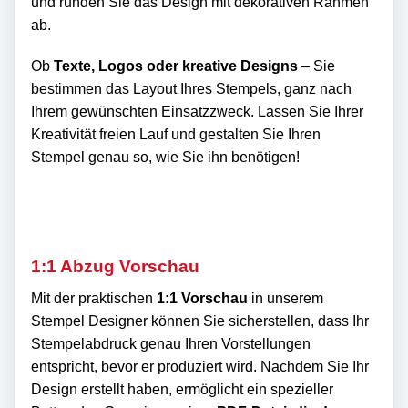
und runden Sie das Design mit dekorativen Rahmen
ab.
Ob
Texte, Logos oder kreative Designs
– Sie
bestimmen das Layout Ihres Stempels, ganz nach
Ihrem gewünschten Einsatzzweck. Lassen Sie Ihrer
Kreativität freien Lauf und gestalten Sie Ihren
Stempel genau so, wie Sie ihn benötigen!
1:1 Abzug Vorschau
Mit der praktischen
1:1 Vorschau
in unserem
Stempel Designer können Sie sicherstellen, dass Ihr
Stempelabdruck genau Ihren Vorstellungen
entspricht, bevor er produziert wird. Nachdem Sie Ihr
Design erstellt haben, ermöglicht ein spezieller