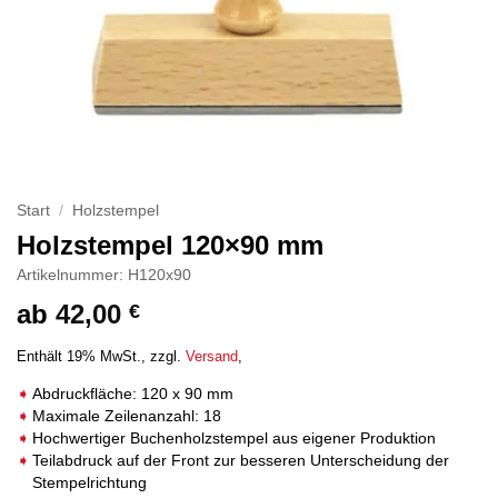
Start
/
Holzstempel
Holzstempel 120×90 mm
Artikelnummer: H120x90
ab
42,00
€
Enthält 19% MwSt.
zzgl.
Versand
Abdruckfläche: 120 x 90 mm
Maximale Zeilenanzahl: 18
Hochwertiger Buchenholzstempel aus eigener Produktion
Teilabdruck auf der Front zur besseren Unterscheidung der
Stempelrichtung