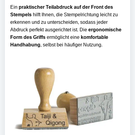
Ein
praktischer Teilabdruck auf der Front des
Stempels
hilft Ihnen, die Stempelrichtung leicht zu
erkennen und zu unterscheiden, sodass jeder
Abdruck perfekt ausgerichtet ist. Die
ergonomische
Form des Griffs
ermöglicht eine
komfortable
Handhabung
, selbst bei häufiger Nutzung.