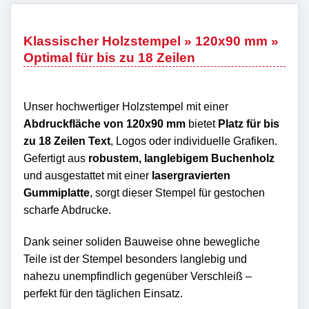
Klassischer Holzstempel » 120x90 mm »
Optimal für bis zu 18 Zeilen
Unser hochwertiger Holzstempel mit einer
Abdruckfläche von 120x90 mm
bietet
Platz für bis
zu 18 Zeilen Text
, Logos oder individuelle Grafiken.
Gefertigt aus
robustem, langlebigem Buchenholz
und ausgestattet mit einer
lasergravierten
Gummiplatte
, sorgt dieser Stempel für gestochen
scharfe Abdrucke.
Dank seiner soliden Bauweise ohne bewegliche
Teile ist der Stempel besonders langlebig und
nahezu unempfindlich gegenüber Verschleiß –
perfekt für den täglichen Einsatz.