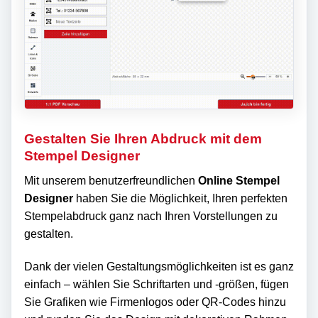
Gestalten Sie Ihren Abdruck mit dem
Stempel Designer
Mit unserem benutzerfreundlichen
Online Stempel
Designer
haben Sie die Möglichkeit, Ihren perfekten
Stempelabdruck ganz nach Ihren Vorstellungen zu
gestalten.
Dank der vielen Gestaltungsmöglichkeiten ist es ganz
einfach – wählen Sie Schriftarten und -größen, fügen
Sie Grafiken wie Firmenlogos oder QR-Codes hinzu