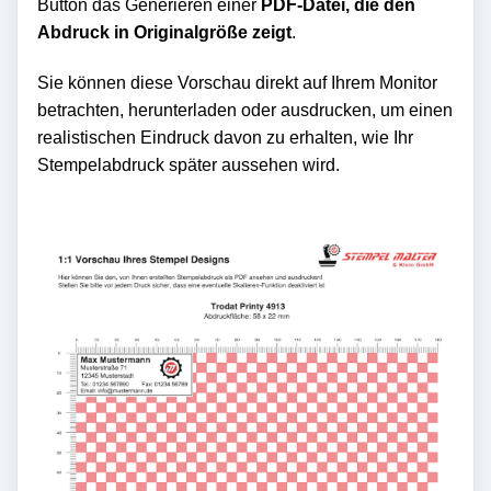
Button das Generieren einer
PDF-Datei, die den
Abdruck in Originalgröße zeigt
.
Sie können diese Vorschau direkt auf Ihrem Monitor
betrachten, herunterladen oder ausdrucken, um einen
realistischen Eindruck davon zu erhalten, wie Ihr
Stempelabdruck später aussehen wird.