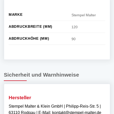
MARKE
Stempel Malter
ABDRUCKBREITE (MM)
120
ABDRUCKHÖHE (MM)
90
Sicherheit und Warnhinweise
Hersteller
Stempel Malter & Klein GmbH | Philipp-Reis-Str. 5 |
63110 Rodgau | E-Mail: kontakt@stempel-malter.de