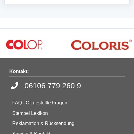
Kontakt:
06106 779 260 9
FAQ - Oft gestellte Fragen
Stempel Lexikon
Reklamation & Rücksendung
Service & Kontakt