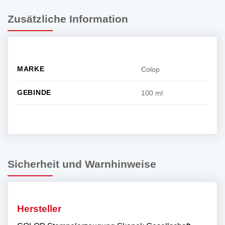
Zusätzliche Information
MARKE
Colop
GEBINDE
100 ml
Sicherheit und Warnhinweise
Hersteller