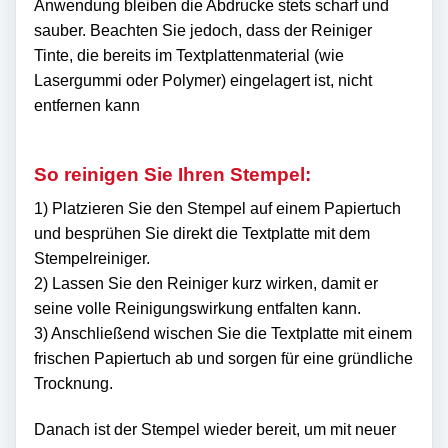
Anwendung bleiben die Abdrucke stets scharf und
sauber. Beachten Sie jedoch, dass der Reiniger
Tinte, die bereits im Textplattenmaterial (wie
Lasergummi oder Polymer) eingelagert ist, nicht
entfernen kann
So reinigen Sie Ihren Stempel:
1) Platzieren Sie den Stempel auf einem Papiertuch
und besprühen Sie direkt die Textplatte mit dem
Stempelreiniger.
2) Lassen Sie den Reiniger kurz wirken, damit er
seine volle Reinigungswirkung entfalten kann.
3) Anschließend wischen Sie die Textplatte mit einem
frischen Papiertuch ab und sorgen für eine gründliche
Trocknung.
Danach ist der Stempel wieder bereit, um mit neuer