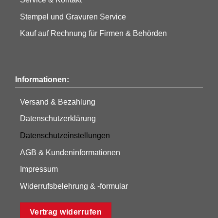
Stempel und Gravuren Service
Kauf auf Rechnung für Firmen & Behörden
Informationen:
Versand & Bezahlung
Datenschutzerklärung
Datenschutzeinstellungen
AGB & Kundeninformationen
Impressum
Widerrufsbelehrung & -formular
Vertrag widerrufen