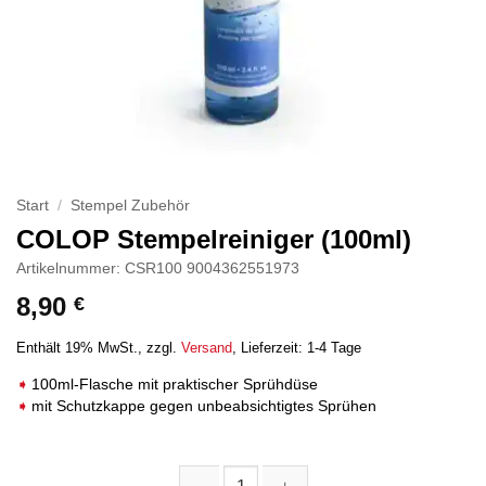
Start
/
Stempel Zubehör
COLOP Stempelreiniger (100ml)
Artikelnummer: CSR100 9004362551973
8,90
€
Enthält 19% MwSt.
zzgl.
Versand
Lieferzeit: 1-4 Tage
100ml-Flasche mit praktischer Sprühdüse
mit Schutzkappe gegen unbeabsichtigtes Sprühen