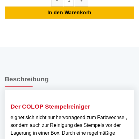
COLOP Stempelreiniger (100ml) Menge
In den Warenkorb
Beschreibung
Der COLOP Stempelreiniger
eignet sich nicht nur hervorragend zum Farbwechsel,
sondern auch zur Reinigung des Stempels vor der
Lagerung in einer Box. Durch eine regelmäßige