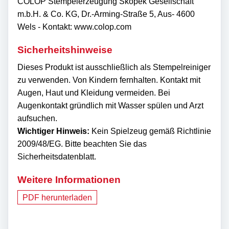
COLOP Stempelerzeugung Skopek Gesellschaft
m.b.H. & Co. KG, Dr.-Arming-Straße 5, Aus- 4600
Wels - Kontakt: www.colop.com
Sicherheitshinweise
Dieses Produkt ist ausschließlich als Stempelreiniger
zu verwenden. Von Kindern fernhalten. Kontakt mit
Augen, Haut und Kleidung vermeiden. Bei
Augenkontakt gründlich mit Wasser spülen und Arzt
aufsuchen.
Wichtiger Hinweis:
Kein Spielzeug gemäß Richtlinie
2009/48/EG. Bitte beachten Sie das
Sicherheitsdatenblatt.
Weitere Informationen
PDF herunterladen