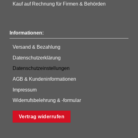
Kauf auf Rechnung für Firmen & Behörden
Informationen:
Versand & Bezahlung
Datenschutzerklärung
Datenschutzeinstellungen
AGB & Kundeninformationen
Impressum
Widerrufsbelehrung & -formular
Vertrag widerrufen