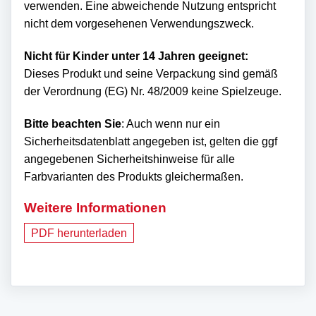
verwenden. Eine abweichende Nutzung entspricht
nicht dem vorgesehenen Verwendungszweck.
Nicht für Kinder unter 14 Jahren geeignet:
Dieses Produkt und seine Verpackung sind gemäß
der Verordnung (EG) Nr. 48/2009 keine Spielzeuge.
Bitte beachten Sie
: Auch wenn nur ein
Sicherheitsdatenblatt angegeben ist, gelten die ggf
angegebenen Sicherheitshinweise für alle
Farbvarianten des Produkts gleichermaßen.
Weitere Informationen
PDF herunterladen