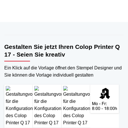
Gestalten Sie jetzt Ihren Colop Printer Q
17 - Seien Sie kreativ
Ein Klick auf die Vorlage öffnet den Stempel Designer und
Sie können die Vorlage individuell gestalten