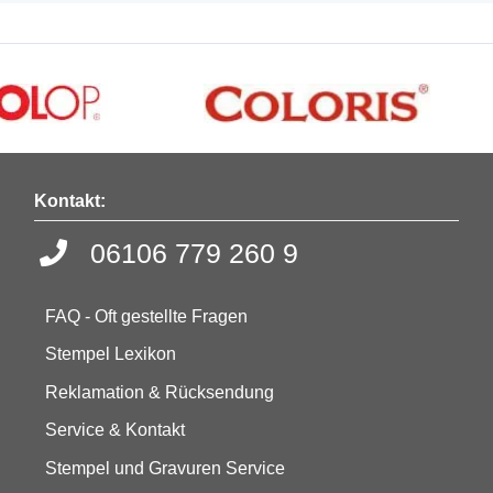
Kontakt:
06106 779 260 9
FAQ - Oft gestellte Fragen
Stempel Lexikon
Reklamation & Rücksendung
Service & Kontakt
Stempel und Gravuren Service