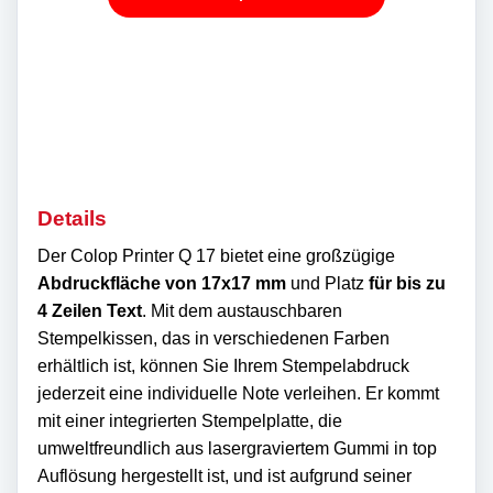
Details
Der Colop Printer Q 17 bietet eine großzügige
Abdruckfläche von 17x17 mm
und Platz
für bis zu
4 Zeilen Text
. Mit dem austauschbaren
Stempelkissen, das in verschiedenen Farben
erhältlich ist, können Sie Ihrem Stempelabdruck
jederzeit eine individuelle Note verleihen. Er kommt
mit einer integrierten Stempelplatte, die
umweltfreundlich aus lasergraviertem Gummi in top
Auflösung hergestellt ist, und ist aufgrund seiner