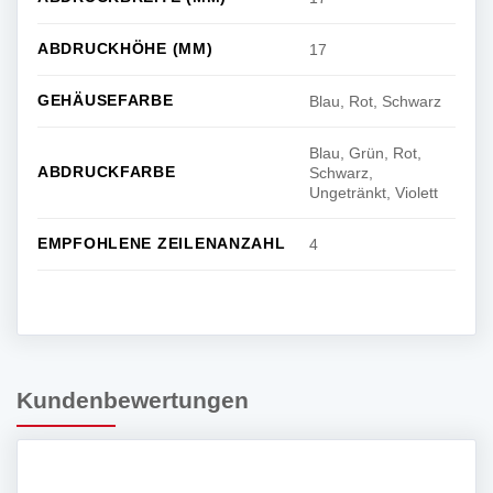
ABDRUCKHÖHE (MM)
17
GEHÄUSEFARBE
Blau, Rot, Schwarz
Blau, Grün, Rot,
ABDRUCKFARBE
Schwarz,
Ungetränkt, Violett
EMPFOHLENE ZEILENANZAHL
4
Kundenbewertungen