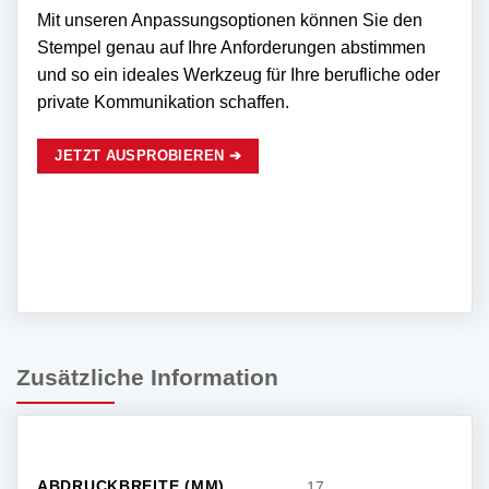
Mit unseren Anpassungsoptionen können Sie den
Stempel genau auf Ihre Anforderungen abstimmen
und so ein ideales Werkzeug für Ihre berufliche oder
private Kommunikation schaffen.
JETZT AUSPROBIEREN ➔
Zusätzliche Information
ABDRUCKBREITE (MM)
17