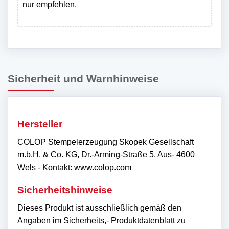
nur empfehlen.
Sicherheit und Warnhinweise
Hersteller
COLOP Stempelerzeugung Skopek Gesellschaft
m.b.H. & Co. KG, Dr.-Arming-Straße 5, Aus- 4600
Wels - Kontakt: www.colop.com
Sicherheitshinweise
Dieses Produkt ist ausschließlich gemäß den
Angaben im Sicherheits,- Produktdatenblatt zu