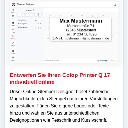
Entwerfen Sie Ihren Colop Printer Q 17
individuell online
Unser Online-Stempel-Designer bietet zahlreiche
Möglichkeiten, den Stempel nach Ihren Vorstellungen
zu gestalten. Fügen Sie eigene Logos oder Texte
hinzu und wählen Sie aus unterschiedlichen
Designoptionen wie Fettschrift und Kursivschrift.