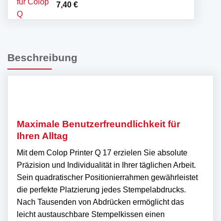
7,40
€
Beschreibung
Maximale Benutzerfreundlichkeit für
Ihren Alltag
Mit dem Colop Printer Q 17 erzielen Sie absolute
Präzision und Individualität in Ihrer täglichen Arbeit.
Sein quadratischer Positionierrahmen gewährleistet
die perfekte Platzierung jedes Stempelabdrucks.
Nach Tausenden von Abdrücken ermöglicht das
leicht austauschbare Stempelkissen einen