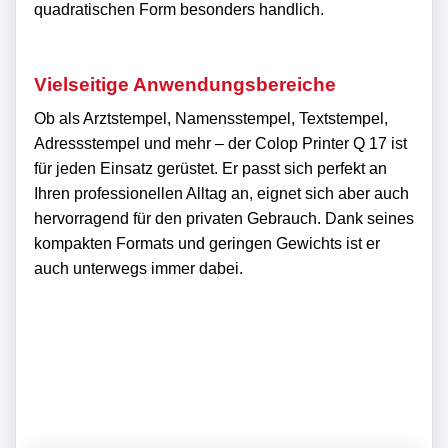
quadratischen Form besonders handlich.
Vielseitige Anwendungsbereiche
Ob als Arztstempel, Namensstempel, Textstempel,
Adressstempel und mehr – der Colop Printer Q 17 ist
für jeden Einsatz gerüstet. Er passt sich perfekt an
Ihren professionellen Alltag an, eignet sich aber auch
hervorragend für den privaten Gebrauch. Dank seines
kompakten Formats und geringen Gewichts ist er
auch unterwegs immer dabei.